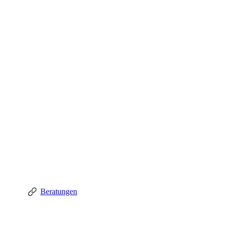
Beratungen