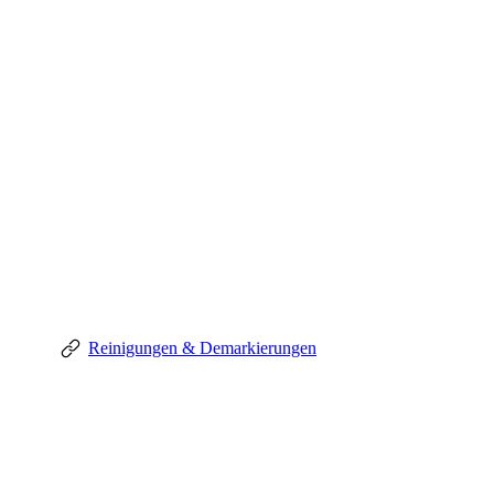
Reinigungen & Demarkierungen