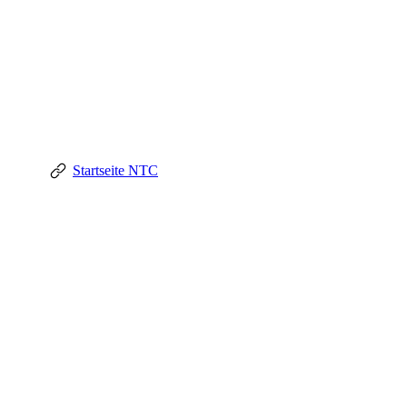
Startseite NTC