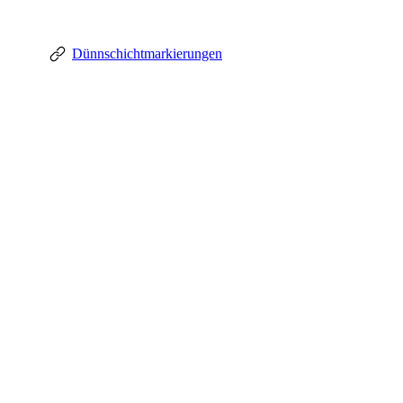
Dünnschichtmarkierungen