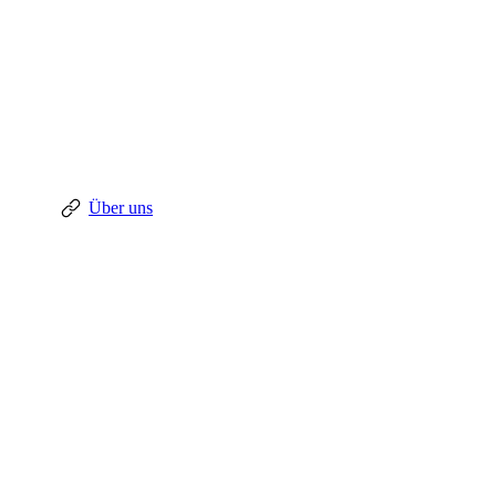
Über uns