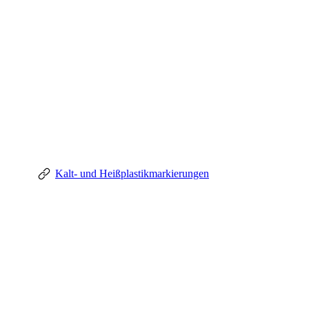
Kalt- und Heißplastikmarkierungen