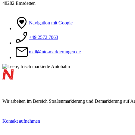
48282 Emsdetten
Navigation mit Google
+49 2572 7063
mail@ntc-markierungen.de
Footer
Wir arbeiten im Bereich Straßenmarkierung und Demarkierung auf Au
Kontakt aufnehmen