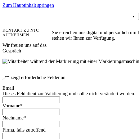
Zum Hauptinhalt springen
KONTAKT ZU NTC
Sie erreichen uns digital und persönlich u
AUFNEHMEN
stehen wir Ihnen zur Verfügung.
Wir freuen uns auf das
Gespräch
„
*
“ zeigt erforderliche Felder an
Email
Dieses Feld dient zur Validierung und sollte nicht verändert werden.
Vorname
*
Nachname
*
Firma, falls zutreffend