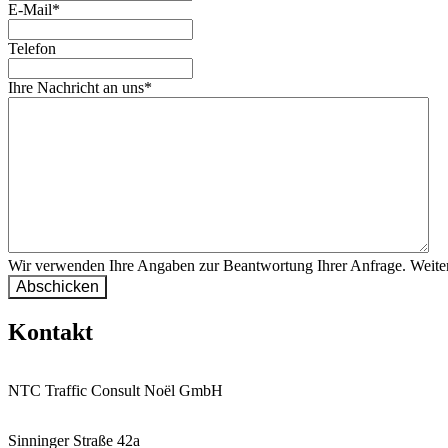
E-Mail
*
Telefon
Ihre Nachricht an uns
*
Wir verwenden Ihre Angaben zur Beantwortung Ihrer Anfrage. Weiter
Kontakt
NTC Traffic Consult Noël GmbH
Sinninger Straße 42a