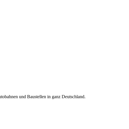
tobahnen und Baustellen in ganz Deutschland.