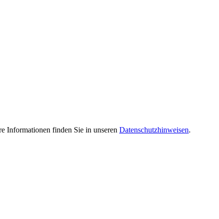
e Informationen finden Sie in unseren
Datenschutzhinweisen
.